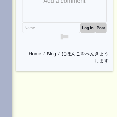
Name
Log in
Post
Home
Blog
にほんごをべんきょう
します